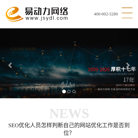
400-002-5280
Previous
Nex
NEWS
SEO优化人员怎样判断自己的网站优化工作是否到
位？