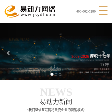
400-002-5280
Previous
Nex
NEWS
易动力新闻
“我们坚信互联网将改变企业的营销模式”